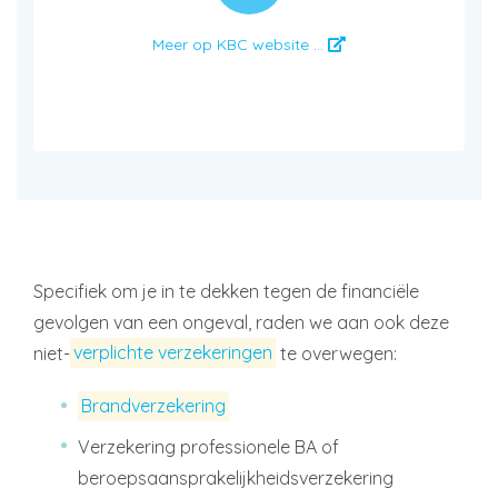
Meer op KBC website ...
Specifiek om je in te dekken tegen de financiële
gevolgen van een ongeval, raden we aan ook deze
niet-
verplichte verzekeringen
te overwegen:
Brandverzekering
Verzekering professionele BA of
beroepsaansprakelijkheidsverzekering