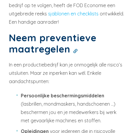
bedrijf op te volgen, heeft de FOD Economie een
uitgebreide reeks
sjablonen en checklists
ontwikkeld.
Een handige aanrader!
Neem preventieve
maatregelen
In een productiebedrijf kan je onmogelijk alle risico’s
uitsluiten. Maar ze inperken kan wél. Enkele
aandachtspunten:
Persoonlijke beschermingsmiddelen
(lasbrillen, mondmaskers, handschoenen …)
beschermen jou en je medewerkers bij werk
met gevaarlijke machines en stoffen.
Opleidingen
voor iedereen die in risicovolle