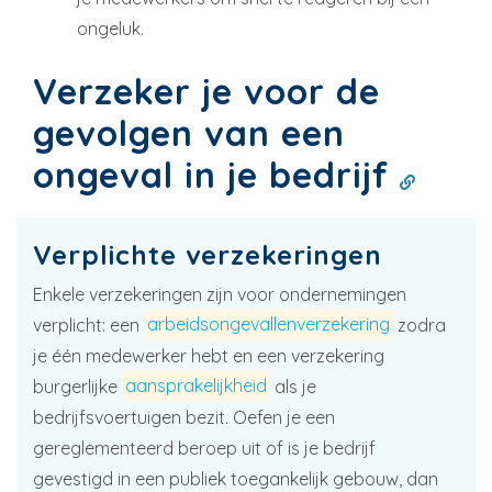
ongeluk.
Verzeker je voor de
gevolgen van een
ongeval in je bedrijf
Verplichte verzekeringen
Enkele verzekeringen zijn voor ondernemingen
verplicht: een
arbeidsongevallenverzekering
zodra
je één medewerker hebt en een verzekering
burgerlijke
aansprakelijkheid
als je
bedrijfsvoertuigen bezit. Oefen je een
gereglementeerd beroep uit of is je bedrijf
gevestigd in een publiek toegankelijk gebouw, dan