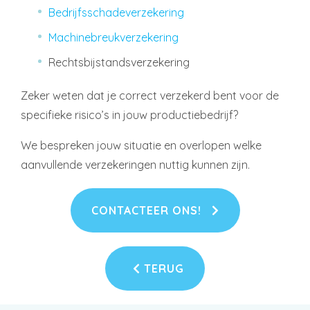
Bedrijfsschadeverzekering
Machinebreukverzekering
Rechtsbijstandsverzekering
Zeker weten dat je correct verzekerd bent voor de
specifieke risico’s in jouw productiebedrijf?
We bespreken jouw situatie en overlopen welke
aanvullende verzekeringen nuttig kunnen zijn.
CONTACTEER ONS!
TERUG