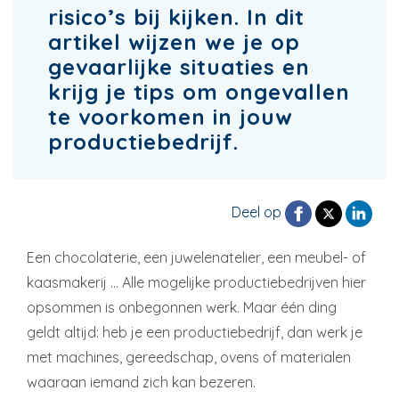
risico’s bij kijken. In dit
artikel wijzen we je op
gevaarlijke situaties en
krijg je tips om ongevallen
te voorkomen in jouw
productiebedrijf.
Deel op
Een chocolaterie, een juwelenatelier, een meubel- of
kaasmakerij … Alle mogelijke productiebedrijven hier
opsommen is onbegonnen werk. Maar één ding
geldt altijd: heb je een productiebedrijf, dan werk je
met machines, gereedschap, ovens of materialen
waaraan iemand zich kan bezeren.