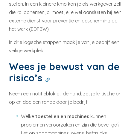
stellen. In een kleinere kmo kan je als werkgever zelf
die rol opnemen, al moet je je wel aansluiten bij een
externe dienst voor preventie en bescherming op
het werk (EDPBW).
In drie logische stappen maak je van je bedrijf een
veilige werkplek.
Wees je bewust van de
risico’s
Neem een notitieblok bij de hand, zet je kritische bril
op en doe een ronde door je bedrijf:
Welke
toestellen en machines
kunnen
problemen veroorzaken en zijn die beveiligd?
Let op zaagmachines, ovens, heftrucks,