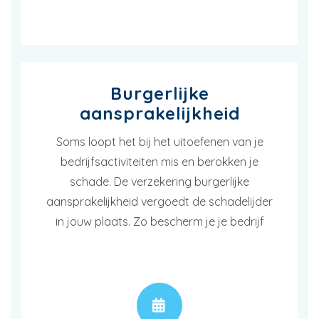
Burgerlijke
aansprakelijkheid
Soms loopt het bij het uitoefenen van je
bedrijfsactiviteiten mis en berokken je
schade. De verzekering burgerlijke
aansprakelijkheid vergoedt de schadelijder
in jouw plaats. Zo bescherm je je bedrijf
AFSPRAAK