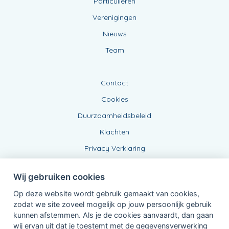
Particulieren
Verenigingen
Nieuws
Team
Contact
Cookies
Duurzaamheidsbeleid
Klachten
Privacy Verklaring
Wij gebruiken cookies
Op deze website wordt gebruik gemaakt van cookies,
zodat we site zoveel mogelijk op jouw persoonlijk gebruik
kunnen afstemmen. Als je de cookies aanvaardt, dan gaan
wij ervan uit dat je toestemt met de gegevensverwerking