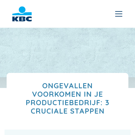
ONGEVALLEN
VOORKOMEN IN JE
PRODUCTIEBEDRIJF: 3
CRUCIALE STAPPEN