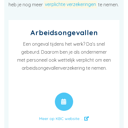
heb je nog meer
verplichte verzekeringen
te nemen.
Arbeidsongevallen
Een ongeval tijdens het werk? Da’s snel
gebeurd. Daarom ben je als ondernemer
met personeel ook wettelijk verplicht om een
arbeidsongevallenverzekering te nemen.
AFSPRAAK
Meer op KBC website ...