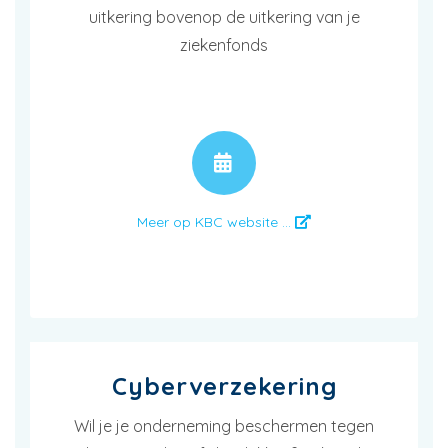
uitkering bovenop de uitkering van je
ziekenfonds
AFSPRAAK
Meer op KBC website ...
Cyberverzekering
Wil je je onderneming beschermen tegen