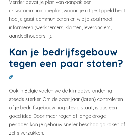
Verder bevat je plan van aanpak een
crisiscommunicatieplan, waarin je uitgestippeld hebt
hoe je gaat communiceren en wie je zoal moet
informeren (werknemers, klanten, leveranciers,
aandeelhouders …).
Kan je bedrijfsgebouw
tegen een paar stoten?
Ook in België voelen we de klimaatverandering
steeds sterker. Om de paar jaar (laten) controleren
of je bedrijfsgebouw nog stevig staat, is dus een
goed idee. Door meer regen of lange droge
periodes kan je gebouw sneller beschadigd raken of
zelfs verzakken.