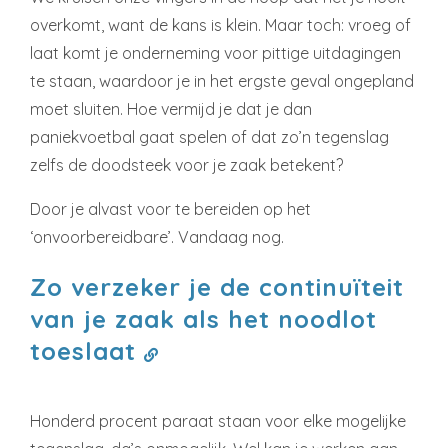
overkomt, want de kans is klein. Maar toch: vroeg of
laat komt je onderneming voor pittige uitdagingen
te staan, waardoor je in het ergste geval ongepland
moet sluiten. Hoe vermijd je dat je dan
paniekvoetbal gaat spelen of dat zo’n tegenslag
zelfs de doodsteek voor je zaak betekent?
Door je alvast voor te bereiden op het
‘onvoorbereidbare’. Vandaag nog.
Zo verzeker je de continuïteit
van je zaak als het noodlot
toeslaat
Honderd procent paraat staan voor elke mogelijke