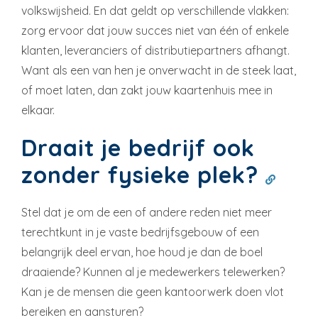
volkswijsheid. En dat geldt op verschillende vlakken:
zorg ervoor dat jouw succes niet van één of enkele
klanten, leveranciers of distributiepartners afhangt.
Want als een van hen je onverwacht in de steek laat,
of moet laten, dan zakt jouw kaartenhuis mee in
elkaar.
Draait je bedrijf ook
zonder fysieke plek?
Stel dat je om de een of andere reden niet meer
terechtkunt in je vaste bedrijfsgebouw of een
belangrijk deel ervan, hoe houd je dan de boel
draaiende? Kunnen al je medewerkers telewerken?
Kan je de mensen die geen kantoorwerk doen vlot
bereiken en aansturen?