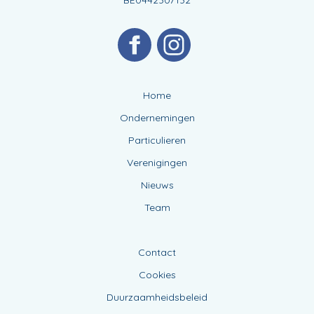
Home
Ondernemingen
Particulieren
Verenigingen
Nieuws
Team
Contact
Cookies
Duurzaamheidsbeleid