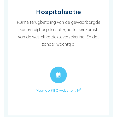
Hospitalisatie
Ruime terugbetaling van de gewaarborgde
kosten bij hospitalisatie, na tussenkomst
van de wettelijke ziekteverzekering. En dat
zonder wachttijd.
AFSPRAAK
Meer op KBC website ...