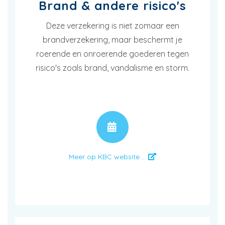
Brand & andere risico's
Deze verzekering is niet zomaar een
brandverzekering, maar beschermt je
roerende en onroerende goederen tegen
risico's zoals brand, vandalisme en storm.
AFSPRAAK
Meer op KBC website ...