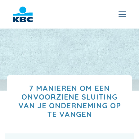
7 MANIEREN OM EEN
ONVOORZIENE SLUITING
VAN JE ONDERNEMING OP
TE VANGEN