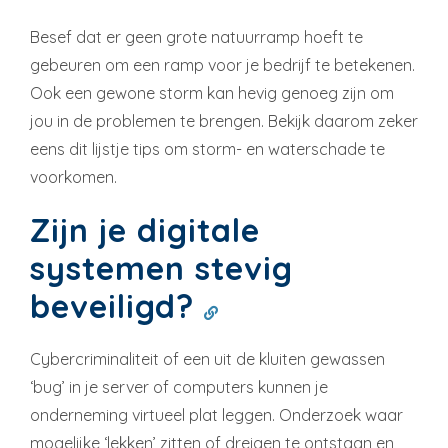
Besef dat er geen grote natuurramp hoeft te
gebeuren om een ramp voor je bedrijf te betekenen.
Ook een gewone storm kan hevig genoeg zijn om
jou in de problemen te brengen. Bekijk daarom zeker
eens dit lijstje tips om storm- en waterschade te
voorkomen.
Zijn je digitale
systemen stevig
beveiligd?
Cybercriminaliteit of een uit de kluiten gewassen
‘bug’ in je server of computers kunnen je
onderneming virtueel plat leggen. Onderzoek waar
mogelijke ‘lekken’ zitten of dreigen te ontstaan en