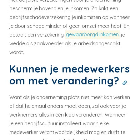
bescherm je bovendien je inkomen. Zo krikt een
bedrijfsschadeverzekering je inkomsten op wanneer
je door schade minder of geen omzet meer hebt. En
betaalt een verzekering
gewaarborgd inkomen
je
wedde als zaakvoerder als je arbeidsongeschikt
wordt.
Kunnen je medewerkers
om met verandering?
Want als je onderneming plots niet meer kan werken
of dat helemaal anders moet doen, zal ook voor je
werknemers alles in één klap veranderen. Wanneer
je een bedrijfscultuur installeert waarin elke
medewerker verantwoordelijkheid mag en durft te