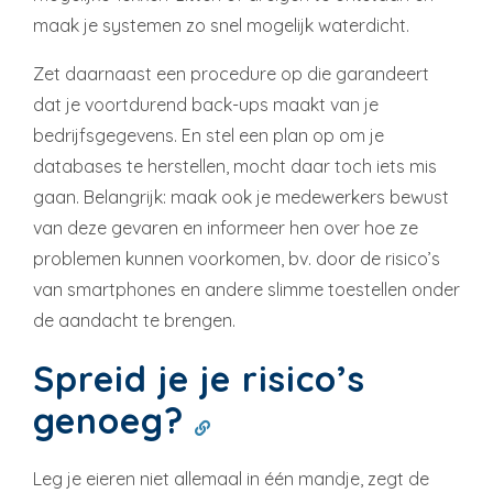
maak je systemen zo snel mogelijk waterdicht.
Zet daarnaast een procedure op die garandeert
dat je voortdurend back-ups maakt van je
bedrijfsgegevens. En stel een plan op om je
databases te herstellen, mocht daar toch iets mis
gaan. Belangrijk: maak ook je medewerkers bewust
van deze gevaren en informeer hen over hoe ze
problemen kunnen voorkomen, bv. door de risico’s
van smartphones en andere slimme toestellen onder
de aandacht te brengen.
Spreid je je risico’s
genoeg?
Leg je eieren niet allemaal in één mandje, zegt de