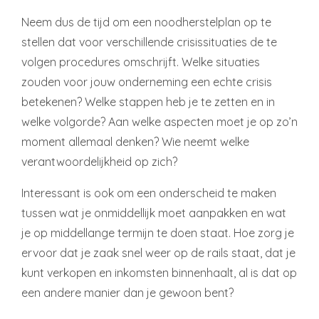
Neem dus de tijd om een noodherstelplan op te
stellen dat voor verschillende crisissituaties de te
volgen procedures omschrijft. Welke situaties
zouden voor jouw onderneming een echte crisis
betekenen? Welke stappen heb je te zetten en in
welke volgorde? Aan welke aspecten moet je op zo’n
moment allemaal denken? Wie neemt welke
verantwoordelijkheid op zich?
Interessant is ook om een onderscheid te maken
tussen wat je onmiddellijk moet aanpakken en wat
je op middellange termijn te doen staat. Hoe zorg je
ervoor dat je zaak snel weer op de rails staat, dat je
kunt verkopen en inkomsten binnenhaalt, al is dat op
een andere manier dan je gewoon bent?