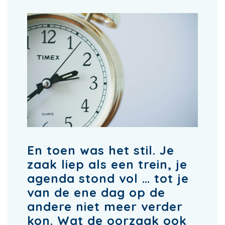
En toen was het stil. Je
zaak liep als een trein, je
agenda stond vol … tot je
van de ene dag op de
andere niet meer verder
kon. Wat de oorzaak ook