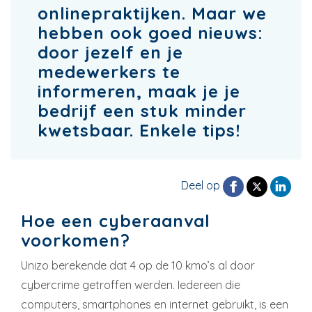
onlinepraktijken. Maar we
hebben ook goed nieuws:
door jezelf en je
medewerkers te
informeren, maak je je
bedrijf een stuk minder
kwetsbaar. Enkele tips!
Deel op
Hoe een cyberaanval
voorkomen?
Unizo berekende dat 4 op de 10 kmo’s al door
cybercrime getroffen werden. Iedereen die
computers, smartphones en internet gebruikt, is een