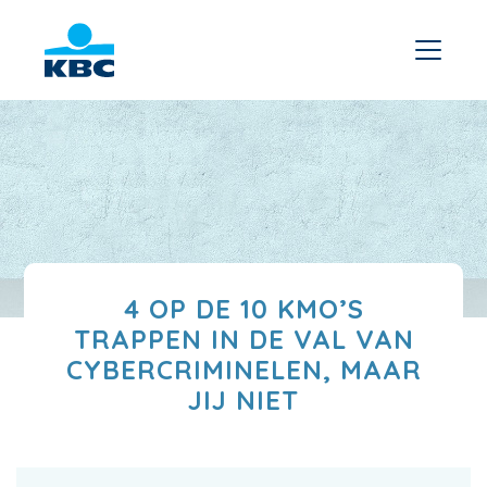
4 OP DE 10 KMO’S
TRAPPEN IN DE VAL VAN
CYBERCRIMINELEN, MAAR
JIJ NIET