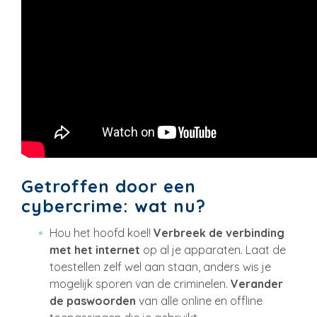
Getroffen door een
cybercrime: wat nu?
Hou het hoofd koel!
Verbreek de verbinding
met het internet
op al je apparaten. Laat de
toestellen zelf wel aan staan, anders wis je
mogelijk sporen van de criminelen.
Verander
de paswoorden
van alle online en offline