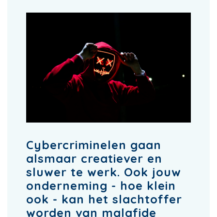
Cybercriminelen gaan
alsmaar creatiever en
sluwer te werk. Ook jouw
onderneming - hoe klein
ook - kan het slachtoffer
worden van malafide