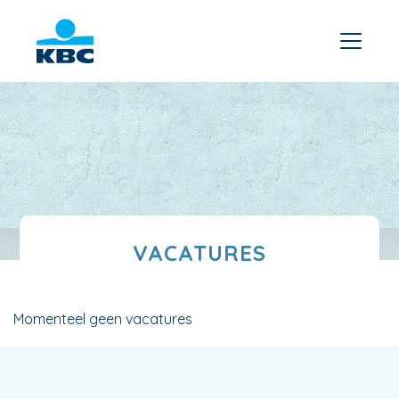
VACATURES
Momenteel geen vacatures