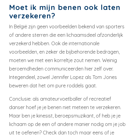
Moet ik mijn benen ook laten
verzekeren?
In België zijn geen voorbeelden bekend van sporters
of andere sterren die een lichaamsdeel afzonderlijk
verzekerd hebben. Ook de internationale
voorbeelden, en zeker de bijbehorende bedragen,
moeten we met een korreltje zout nemen. Weinig
beroemdheden communiceerden hier zelf over.
Integendeel, zowel Jennifer Lopez als Tom Jones
beweren dat het om pure roddels gaat.
Conclusie: als amateurvoetballer of recreatief
danser hoef je je benen niet meteen te verzekeren.
Maar ben je kinesist, beroepsmuzikant, of heb je je
lichaam op de een of andere manier nodig om je job
uit te oefenen? Check dan toch maar eens of je