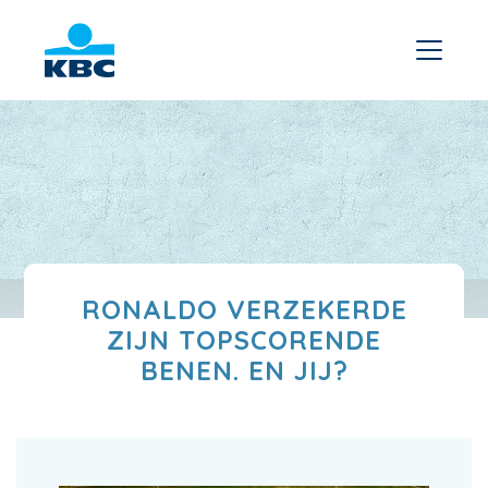
RONALDO VERZEKERDE
ZIJN TOPSCORENDE
BENEN. EN JIJ?