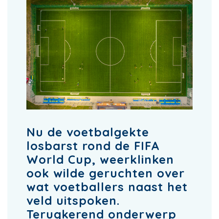
Nu de voetbalgekte
losbarst rond de FIFA
World Cup, weerklinken
ook wilde geruchten over
wat voetballers naast het
veld uitspoken.
Terugkerend onderwerp