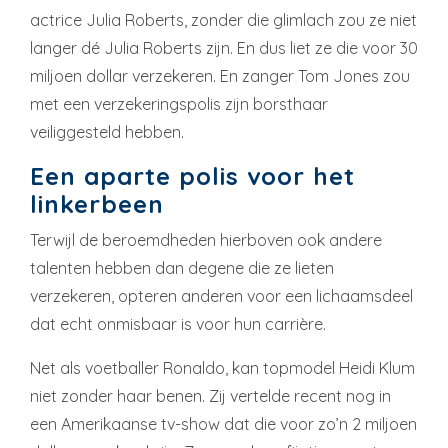
actrice Julia Roberts, zonder die glimlach zou ze niet
langer dé Julia Roberts zijn. En dus liet ze die voor 30
miljoen dollar verzekeren. En zanger Tom Jones zou
met een verzekeringspolis zijn borsthaar
veiliggesteld hebben.
Een aparte polis voor het
linkerbeen
Terwijl de beroemdheden hierboven ook andere
talenten hebben dan degene die ze lieten
verzekeren, opteren anderen voor een lichaamsdeel
dat echt onmisbaar is voor hun carrière.
Net als voetballer Ronaldo, kan topmodel Heidi Klum
niet zonder haar benen. Zij vertelde recent nog in
een Amerikaanse tv-show dat die voor zo’n 2 miljoen