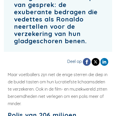
van gesprek: de
exuberante bedragen die
vedettes als Ronaldo
neertellen voor de
verzekering van hun
gladgeschoren benen.
Deel op
Maar voetballers zijn niet de enige sterren die diep in
de buidel tasten om hun lucratiefste lichaamsdelen
te verzekeren. Ook in de film- en muziekwereld zitten
beroemdheden niet verlegen om een polis meer of
minder.
Polis van 206 miljoen