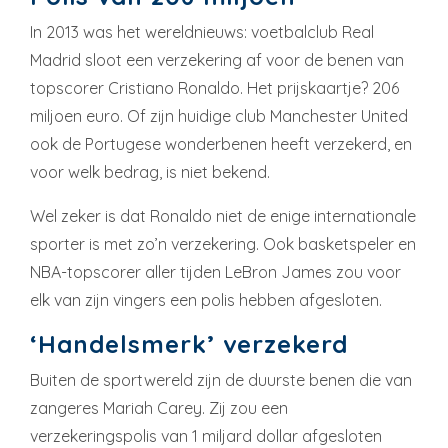
In 2013 was het wereldnieuws: voetbalclub Real
Madrid sloot een verzekering af voor de benen van
topscorer Cristiano Ronaldo. Het prijskaartje? 206
miljoen euro. Of zijn huidige club Manchester United
ook de Portugese wonderbenen heeft verzekerd, en
voor welk bedrag, is niet bekend.
Wel zeker is dat Ronaldo niet de enige internationale
sporter is met zo’n verzekering. Ook basketspeler en
NBA-topscorer aller tijden LeBron James zou voor
elk van zijn vingers een polis hebben afgesloten.
‘Handelsmerk’ verzekerd
Buiten de sportwereld zijn de duurste benen die van
zangeres Mariah Carey. Zij zou een
verzekeringspolis van 1 miljard dollar afgesloten