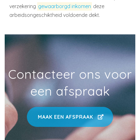
verzekering
gewaarborgd inkomen
deze
arbeidsongeschiktheid voldoende dekt.
Contacteer ons voor
een afspraak
MAAK EEN AFSPRAAK