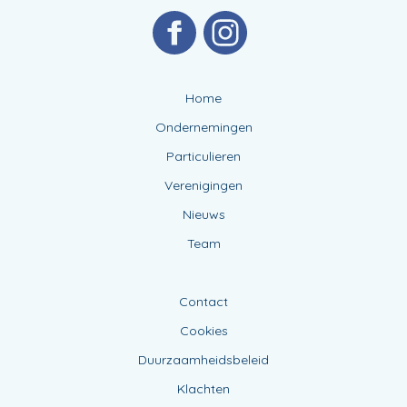
Home
Ondernemingen
Particulieren
Verenigingen
Nieuws
Team
Contact
Cookies
Duurzaamheidsbeleid
Klachten