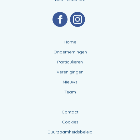
Home
Ondernemingen
Particulieren
Verenigingen
Nieuws
Team
Contact
Cookies
Duurzaamheidsbeleid