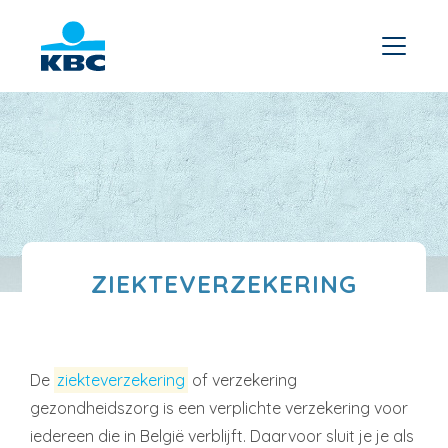
ZIEKTEVERZEKERING
De
ziekteverzekering
of verzekering
gezondheidszorg is een verplichte verzekering voor
iedereen die in België verblijft. Daarvoor sluit je je als