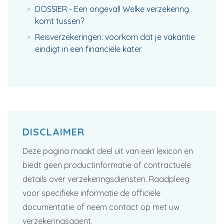
DOSSIER - Een ongeval! Welke verzekering
komt tussen?
Reisverzekeringen: voorkom dat je vakantie
eindigt in een financiële kater
DISCLAIMER
Deze pagina maakt deel uit van een lexicon en
biedt geen productinformatie of contractuele
details over verzekeringsdiensten. Raadpleeg
voor specifieke informatie de officiële
documentatie of neem contact op met uw
verzekeringsagent.