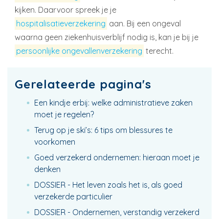
kijken. Daarvoor spreek je je
hospitalisatieverzekering
aan. Bij een ongeval
waarna geen ziekenhuisverblijf nodig is, kan je bij je
persoonlijke ongevallenverzekering
terecht.
Gerelateerde pagina's
Een kindje erbij: welke administratieve zaken
moet je regelen?
Terug op je ski’s: 6 tips om blessures te
voorkomen
Goed verzekerd ondernemen: hieraan moet je
denken
DOSSIER - Het leven zoals het is, als goed
verzekerde particulier
DOSSIER - Ondernemen, verstandig verzekerd