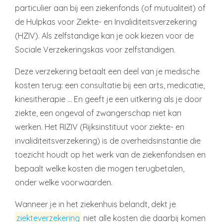
particulier aan bij een ziekenfonds (of mutualiteit) of
de Hulpkas voor Ziekte- en Invaliditeitsverzekering
(HZIV). Als zelfstandige kan je ook kiezen voor de
Sociale Verzekeringskas voor zelfstandigen.
Deze verzekering betaalt een deel van je medische
kosten terug: een consultatie bij een arts, medicatie,
kinesitherapie … En geeft je een uitkering als je door
ziekte, een ongeval of zwangerschap niet kan
werken. Het RIZIV (Rijksinstituut voor ziekte- en
invaliditeitsverzekering) is de overheidsinstantie die
toezicht houdt op het werk van de ziekenfondsen en
bepaalt welke kosten die mogen terugbetalen,
onder welke voorwaarden.
Wanneer je in het ziekenhuis belandt, dekt je
ziekteverzekering
niet alle kosten die daarbij komen