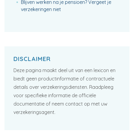
Blijven werken na je pensioen? Vergeet je
verzekeringen niet
DISCLAIMER
Deze pagina maakt deel uit van een lexicon en
biedt geen productinformatie of contractuele
details over verzekeringsdiensten. Raadpleeg
voor specifieke informatie de officiële
documentatie of neem contact op met uw
verzekeringsagent.