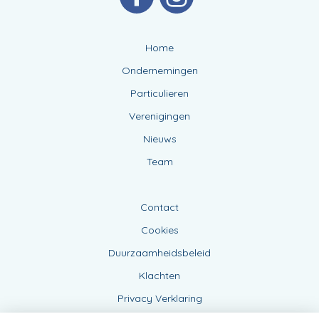
Home
Ondernemingen
Particulieren
Verenigingen
Nieuws
Team
Contact
Cookies
Duurzaamheidsbeleid
Klachten
Privacy Verklaring