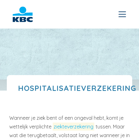
HOSPITALISATIEVERZEKERING
Wanneer je ziek bent of een ongeval hebt, komt je
wettelijk verplichte
ziekteverzekering
tussen. Maar
wat die terugbetaalt, volstaat lang niet wanneer je in