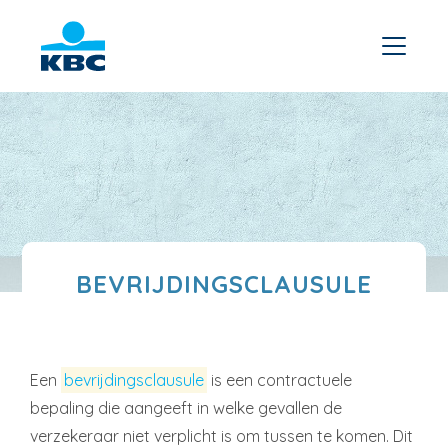
BEVRIJDINGSCLAUSULE
Een
bevrijdingsclausule
is een contractuele
bepaling die aangeeft in welke gevallen de
verzekeraar niet verplicht is om tussen te komen. Dit