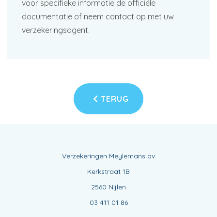
voor specifieke informatie de officiële
documentatie of neem contact op met uw
verzekeringsagent.
TERUG
Verzekeringen Meylemans bv
Kerkstraat 1B
2560 Nijlen
03 411 01 86