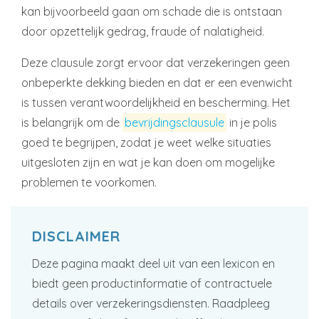
kan bijvoorbeeld gaan om schade die is ontstaan
door opzettelijk gedrag, fraude of nalatigheid.
Deze clausule zorgt ervoor dat verzekeringen geen
onbeperkte dekking bieden en dat er een evenwicht
is tussen verantwoordelijkheid en bescherming. Het
is belangrijk om de
bevrijdingsclausule
in je polis
goed te begrijpen, zodat je weet welke situaties
uitgesloten zijn en wat je kan doen om mogelijke
problemen te voorkomen.
DISCLAIMER
Deze pagina maakt deel uit van een lexicon en
biedt geen productinformatie of contractuele
details over verzekeringsdiensten. Raadpleeg